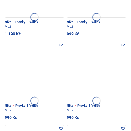
Nike
·
Plavky 5 Volley
Nike
·
Plavky 5 Volley
Muži
Muži
1.199 Kč
999 Kč
Nike
·
Plavky 5 Volley
Nike
·
Plavky 5 Volley
Muži
Muži
999 Kč
999 Kč