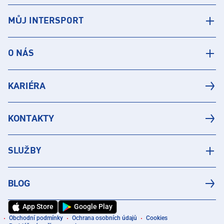
MŮJ INTERSPORT
O NÁS
KARIÉRA
KONTAKTY
SLUŽBY
BLOG
App Store
Google Play
Obchodní podmínky
Ochrana osobních údajů
Cookies