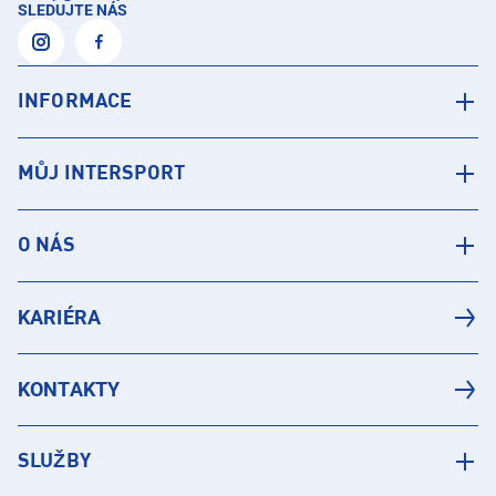
SLEDUJTE NÁS
INFORMACE
MŮJ INTERSPORT
O NÁS
KARIÉRA
KONTAKTY
SLUŽBY