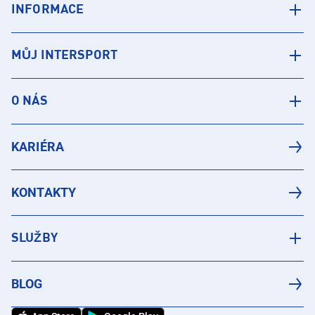
INFORMACE
MŮJ INTERSPORT
O NÁS
KARIÉRA
KONTAKTY
SLUŽBY
BLOG