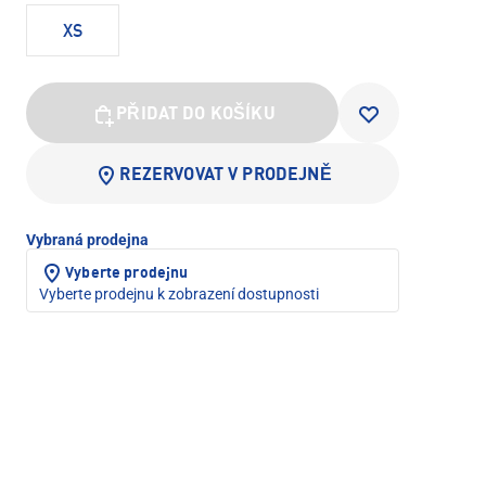
XS
PŘIDAT DO KOŠÍKU
REZERVOVAT V PRODEJNĚ
Vybraná prodejna
Vyberte prodejnu
Vyberte prodejnu k zobrazení dostupnosti