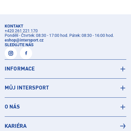
KONTAKT
+420 261 221 170
Pondělí - Čtvrtek: 08:30 - 17:00 hod. Pátek: 08:30 - 16:00 hod.
eshop
@
intersport.cz
SLEDUJTE NÁS
INFORMACE
MŮJ INTERSPORT
O NÁS
KARIÉRA