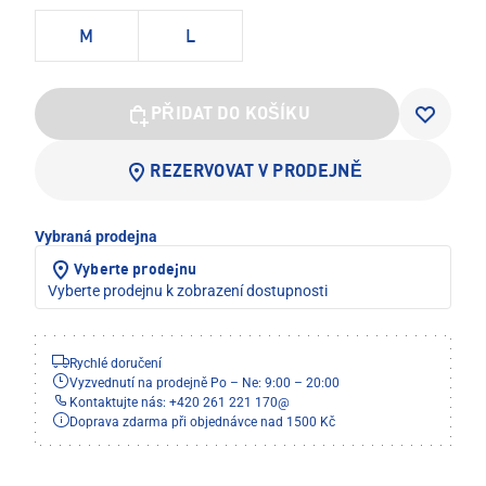
M
L
PŘIDAT DO KOŠÍKU
REZERVOVAT V PRODEJNĚ
Vybraná prodejna
Vyberte prodejnu
Vyberte prodejnu k zobrazení dostupnosti
Rychlé doručení
Vyzvednutí na prodejně Po – Ne: 9:00 – 20:00
Kontaktujte nás: +420 261 221 170
@
Doprava zdarma při objednávce nad 1500 Kč