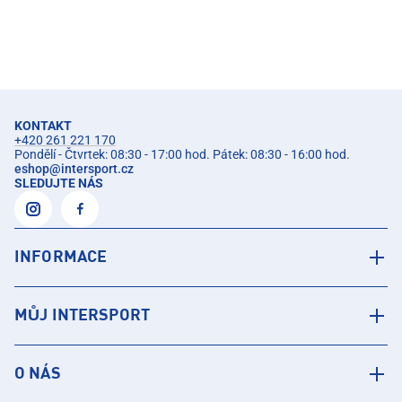
KONTAKT
+420 261 221 170
Pondělí - Čtvrtek: 08:30 - 17:00 hod. Pátek: 08:30 - 16:00 hod.
eshop
@
intersport.cz
SLEDUJTE NÁS
INFORMACE
MŮJ INTERSPORT
O NÁS