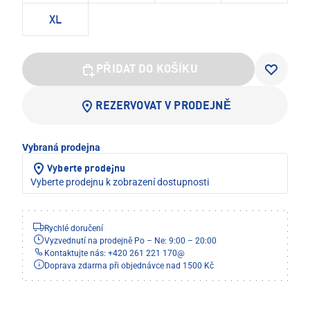
XL
PŘIDAT DO KOŠÍKU
REZERVOVAT V PRODEJNĚ
Vybraná prodejna
Vyberte prodejnu
Vyberte prodejnu k zobrazení dostupnosti
Rychlé doručení
Vyzvednutí na prodejně Po – Ne: 9:00 – 20:00
Kontaktujte nás: +420 261 221 170
@
Doprava zdarma při objednávce nad 1500 Kč