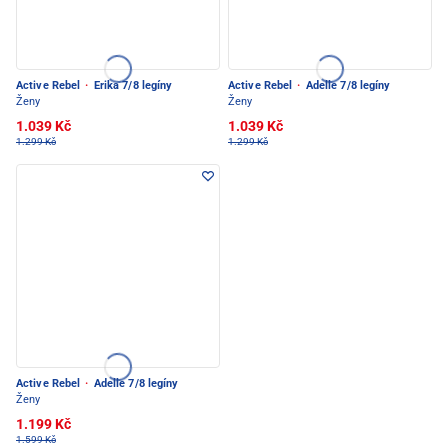
Active Rebel
·
Erika 7/8 legíny
Active Rebel
·
Adelle 7/8 legíny
Ženy
Ženy
1.039 Kč
1.039 Kč
1.299 Kč
1.299 Kč
Active Rebel
·
Adelle 7/8 legíny
Ženy
1.199 Kč
1.599 Kč