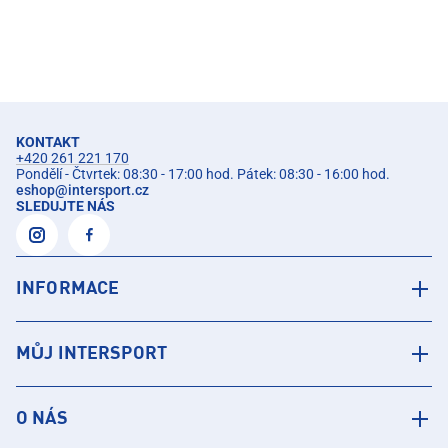
KONTAKT
+420 261 221 170
Pondělí - Čtvrtek: 08:30 - 17:00 hod. Pátek: 08:30 - 16:00 hod.
eshop
@
intersport.cz
SLEDUJTE NÁS
INFORMACE
MŮJ INTERSPORT
O NÁS