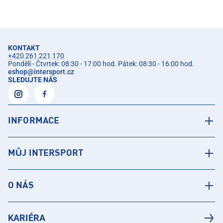
KONTAKT
+420 261 221 170
Pondělí - Čtvrtek: 08:30 - 17:00 hod. Pátek: 08:30 - 16:00 hod.
eshop
@
intersport.cz
SLEDUJTE NÁS
INFORMACE
MŮJ INTERSPORT
O NÁS
KARIÉRA