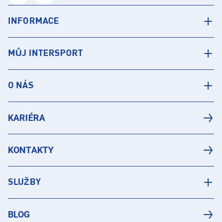
INFORMACE
MŮJ INTERSPORT
O NÁS
KARIÉRA
KONTAKTY
SLUŽBY
BLOG