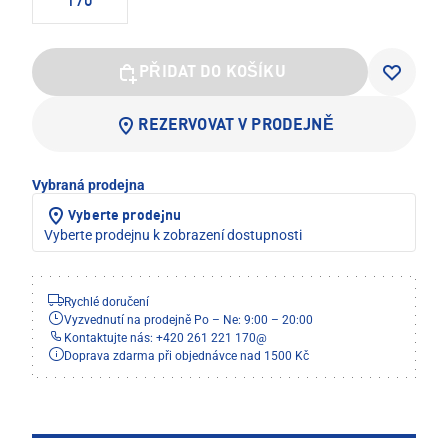
170
PŘIDAT DO KOŠÍKU
REZERVOVAT V PRODEJNĚ
Vybraná prodejna
Vyberte prodejnu
Vyberte prodejnu k zobrazení dostupnosti
Rychlé doručení
Vyzvednutí na prodejně Po – Ne: 9:00 – 20:00
Kontaktujte nás: +420 261 221 170
@
Doprava zdarma při objednávce nad 1500 Kč