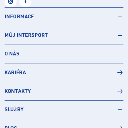
INFORMACE
MŮJ INTERSPORT
O NÁS
KARIÉRA
KONTAKTY
SLUŽBY