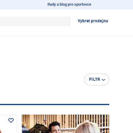
Rady a blog pro sportovce
Vybrat prodejnu
FILTR