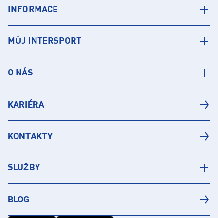
INFORMACE
MŮJ INTERSPORT
O NÁS
KARIÉRA
KONTAKTY
SLUŽBY
BLOG