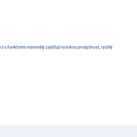
i s funkčními materiály zajišťují vysokou prodyšnost, rychlý