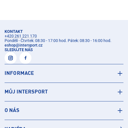
KONTAKT
+420 261 221 170
Pondělí - Čtvrtek: 08:30 - 17:00 hod. Pátek: 08:30 - 16:00 hod.
eshop
@
intersport.cz
SLEDUJTE NÁS
INFORMACE
MŮJ INTERSPORT
O NÁS