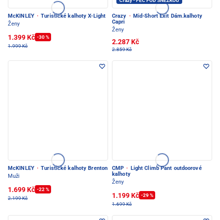
Crazy - PEC POD SNĚŽKOU
McKINLEY
·
Turistické kalhoty X-Light
Crazy
·
Mid-Short Exit Dám.kalhoty
Capri
Ženy
Ženy
1.399 Kč
-30 %
2.287 Kč
1.999 Kč
2.859 Kč
McKINLEY
·
Turistické kalhoty Brenton
CMP
·
Light Climb Pant outdoorové
kalhoty
Muži
Ženy
1.699 Kč
-22 %
1.199 Kč
-29 %
2.199 Kč
1.699 Kč