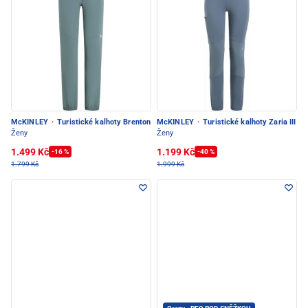
McKINLEY
·
Turistické kalhoty Brenton
McKINLEY
·
Turistické kalhoty Zaria III
Ženy
Ženy
1.499 Kč
1.199 Kč
-16 %
-40 %
1.799 Kč
1.999 Kč