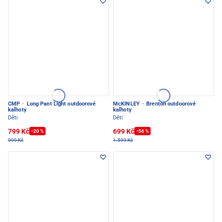
CMP
·
Long Pant Light outdoorové
McKINLEY
·
Brenton outdoorové
kalhoty
kalhoty
Děti
Děti
799 Kč
699 Kč
-20 %
-56 %
999 Kč
1.599 Kč