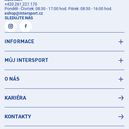
+420 261 221 170
Pondělí - Čtvrtek: 08:30 - 17:00 hod. Pátek: 08:30 - 16:00 hod.
eshop
@
intersport.cz
SLEDUJTE NÁS
INFORMACE
MŮJ INTERSPORT
O NÁS
KARIÉRA
KONTAKTY