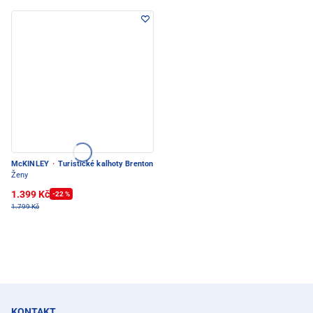
McKINLEY
·
Turistické kalhoty Brenton
Ženy
1.399 Kč
-22 %
1.799 Kč
KONTAKT