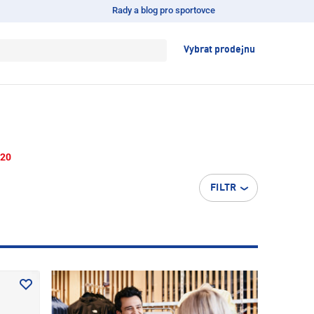
Rady a blog pro sportovce
Vybrat prodejnu
20
FILTR