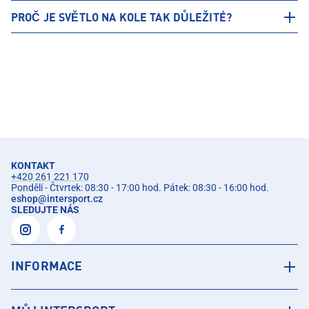
PROČ JE SVĚTLO NA KOLE TAK DŮLEŽITÉ?
KONTAKT
+420 261 221 170
Pondělí - Čtvrtek: 08:30 - 17:00 hod. Pátek: 08:30 - 16:00 hod.
eshop
@
intersport.cz
SLEDUJTE NÁS
INFORMACE