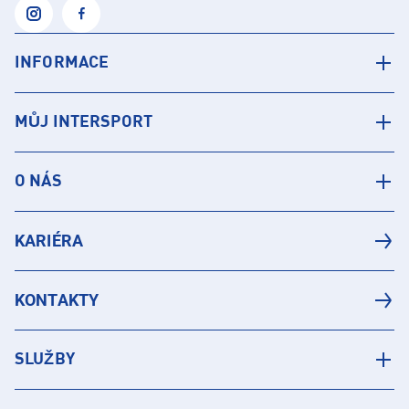
INFORMACE
MŮJ INTERSPORT
O NÁS
KARIÉRA
KONTAKTY
SLUŽBY