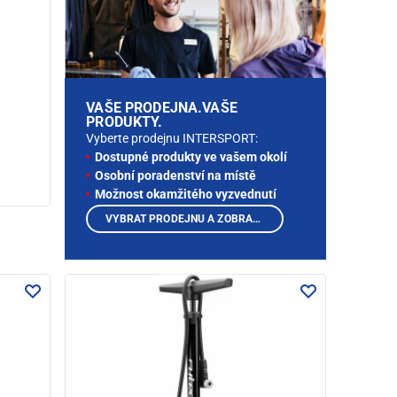
VAŠE PRODEJNA.VAŠE
PRODUKTY.
Vyberte prodejnu INTERSPORT:
Dostupné produkty ve vašem okolí
Osobní poradenství na místě
Možnost okamžitého vyzvednutí
VYBRAT PRODEJNU A ZOBRAZIT PRODUKTY