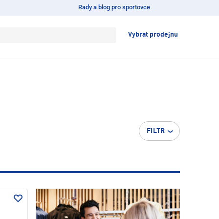
Rady a blog pro sportovce
Vybrat prodejnu
FILTR