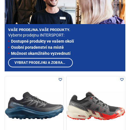
VAŠE PRODEJNA.VAŠE PRODUKTY.
Vyberte prodejnu INTERSPORT:
Dostupné produkty ve vašem okolí
Osobní poradenství na místě
Možnost okamžitého vyzvednutí
VYBRAT PRODEJNU A ZOBRAZIT PRODUKTY