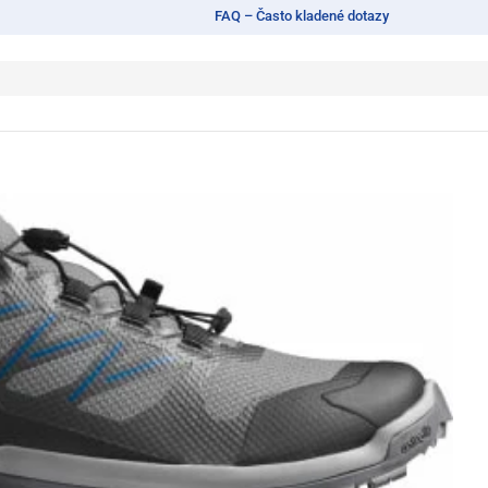
FAQ – Často kladené dotazy