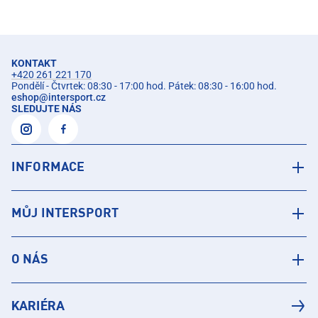
KONTAKT
+420 261 221 170
Pondělí - Čtvrtek: 08:30 - 17:00 hod. Pátek: 08:30 - 16:00 hod.
eshop
@
intersport.cz
SLEDUJTE NÁS
INFORMACE
MŮJ INTERSPORT
O NÁS
KARIÉRA