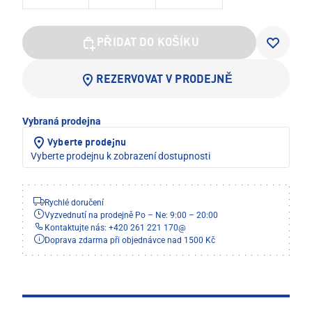
PŘIDAT DO KOŠÍKU
REZERVOVAT V PRODEJNĚ
Vybraná prodejna
Vyberte prodejnu
Vyberte prodejnu k zobrazení dostupnosti
Rychlé doručení
Vyzvednutí na prodejně Po – Ne: 9:00 – 20:00
Kontaktujte nás: +420 261 221 170
@
Doprava zdarma při objednávce nad 1500 Kč