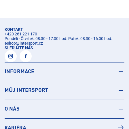
KONTAKT
+420 261 221 170
Pondělí - Čtvrtek: 08:30 - 17:00 hod. Pátek: 08:30 - 16:00 hod.
eshop
@
intersport.cz
SLEDUJTE NÁS
INFORMACE
MŮJ INTERSPORT
O NÁS
KARIÉRA