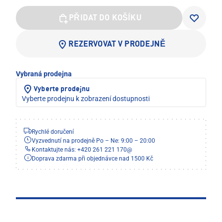
PŘIDAT DO KOŠÍKU
REZERVOVAT V PRODEJNĚ
Vybraná prodejna
Vyberte prodejnu
Vyberte prodejnu k zobrazení dostupnosti
Rychlé doručení
Vyzvednutí na prodejně Po – Ne: 9:00 – 20:00
Kontaktujte nás: +420 261 221 170
@
Doprava zdarma při objednávce nad 1500 Kč