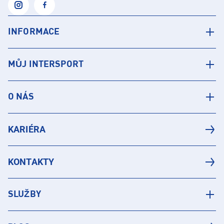
INFORMACE
MŮJ INTERSPORT
O NÁS
KARIÉRA
KONTAKTY
SLUŽBY