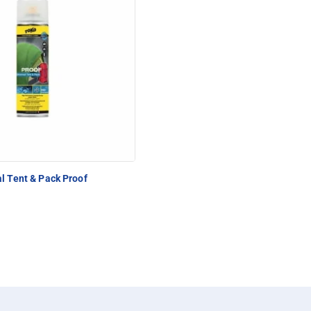
l Tent & Pack Proof