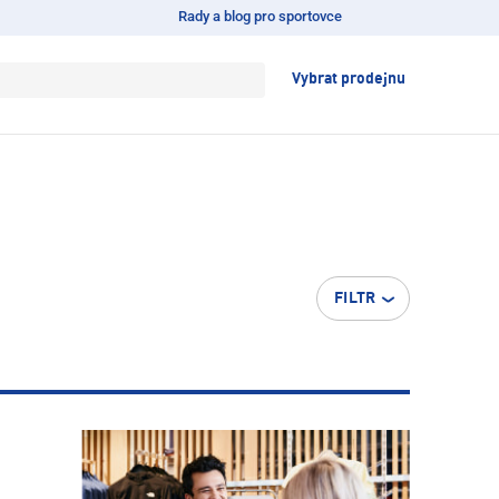
Rady a blog pro sportovce
Vybrat prodejnu
FILTR