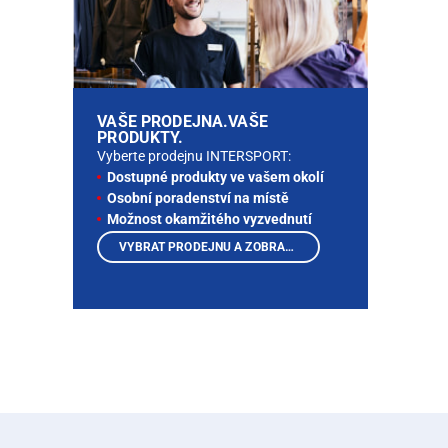
VAŠE PRODEJNA.VAŠE
PRODUKTY.
Vyberte prodejnu INTERSPORT:
Dostupné produkty ve vašem okolí
Osobní poradenství na místě
Možnost okamžitého vyzvednutí
VYBRAT PRODEJNU A ZOBRAZIT PRODUKTY