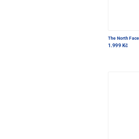
The North Fac
1.999 Kč