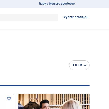
Rady a blog pro sportovce
Vybrat prodejnu
FILTR