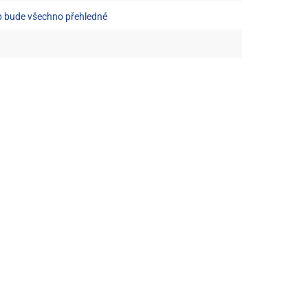
zip bude všechno přehledné