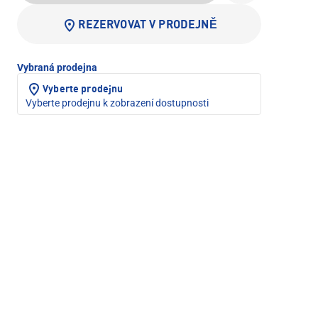
REZERVOVAT V PRODEJNĚ
Vybraná prodejna
Vyberte prodejnu
Vyberte prodejnu k zobrazení dostupnosti