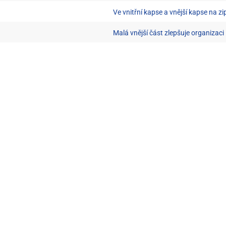
Ve vnitřní kapse a vnější kapse na 
Malá vnější část zlepšuje organizaci