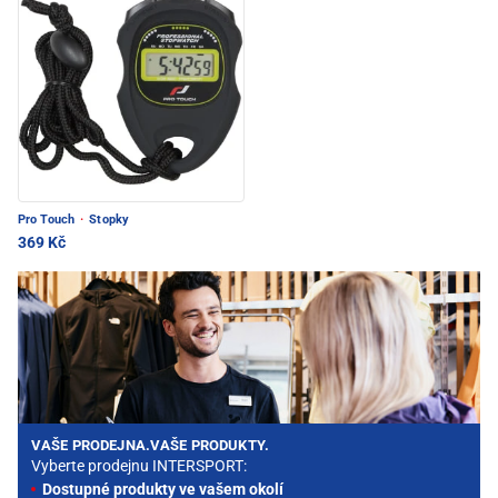
Pro Touch
·
Stopky
369 Kč
VAŠE PRODEJNA.VAŠE PRODUKTY.
Vyberte prodejnu INTERSPORT:
Dostupné produkty ve vašem okolí