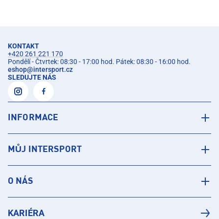
KONTAKT
+420 261 221 170
Pondělí - Čtvrtek: 08:30 - 17:00 hod. Pátek: 08:30 - 16:00 hod.
eshop
@
intersport.cz
SLEDUJTE NÁS
INFORMACE
MŮJ INTERSPORT
O NÁS
KARIÉRA