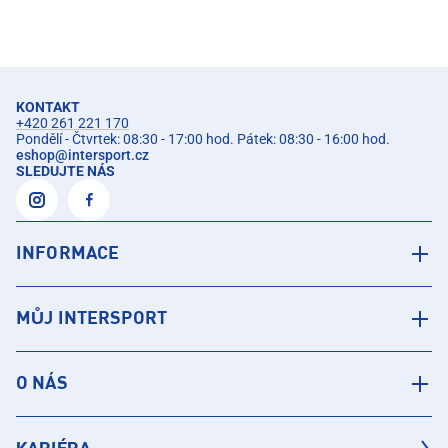
KONTAKT
+420 261 221 170
Pondělí - Čtvrtek: 08:30 - 17:00 hod. Pátek: 08:30 - 16:00 hod.
eshop
@
intersport.cz
SLEDUJTE NÁS
INFORMACE
MŮJ INTERSPORT
O NÁS