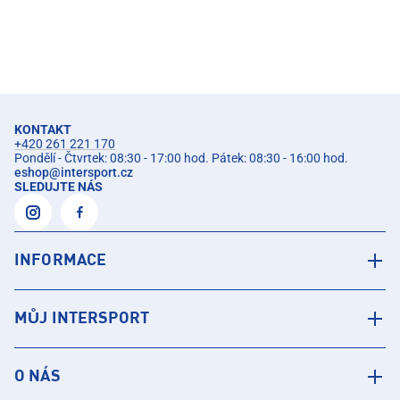
KONTAKT
+420 261 221 170
Pondělí - Čtvrtek: 08:30 - 17:00 hod. Pátek: 08:30 - 16:00 hod.
eshop
@
intersport.cz
SLEDUJTE NÁS
INFORMACE
MŮJ INTERSPORT
O NÁS