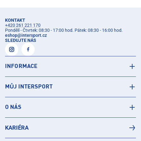
KONTAKT
+420 261 221 170
Pondělí - Čtvrtek: 08:30 - 17:00 hod. Pátek: 08:30 - 16:00 hod.
eshop
@
intersport.cz
SLEDUJTE NÁS
INFORMACE
MŮJ INTERSPORT
O NÁS
KARIÉRA