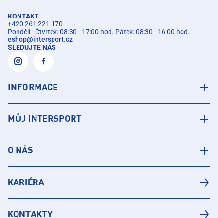
KONTAKT
+420 261 221 170
Pondělí - Čtvrtek: 08:30 - 17:00 hod. Pátek: 08:30 - 16:00 hod.
eshop
@
intersport.cz
SLEDUJTE NÁS
INFORMACE
MŮJ INTERSPORT
O NÁS
KARIÉRA
KONTAKTY