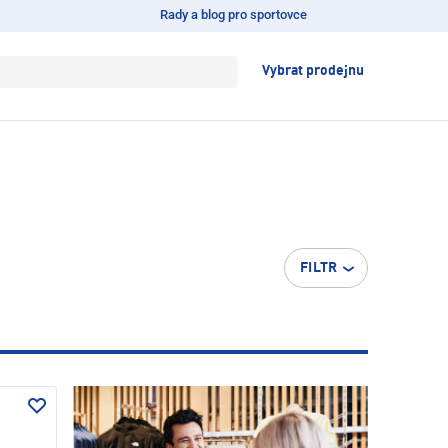
Rady a blog pro sportovce
Vybrat prodejnu
FILTR