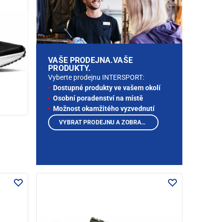
VAŠE PRODEJNA.VAŠE
PRODUKTY.
Vyberte prodejnu INTERSPORT:
Dostupné produkty ve vašem okolí
Osobní poradenství na místě
Možnost okamžitého vyzvednutí
VYBRAT PRODEJNU A ZOBRAZIT PRODUKTY