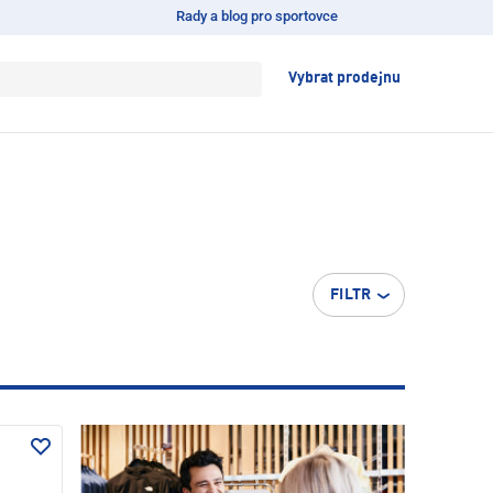
Rady a blog pro sportovce
Vybrat prodejnu
FILTR