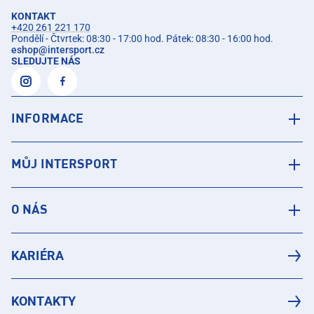
KONTAKT
+420 261 221 170
Pondělí - Čtvrtek: 08:30 - 17:00 hod. Pátek: 08:30 - 16:00 hod.
eshop
@
intersport.cz
SLEDUJTE NÁS
INFORMACE
MŮJ INTERSPORT
O NÁS
KARIÉRA
KONTAKTY