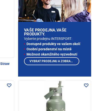
VAŠE PRODEJNA.VAŠE
PRODUKTY.
Vyberte prodejnu INTERSPORT:
Dostupné produkty ve vašem okolí
Osobní poradenství na místě
Možnost okamžitého vyzvednutí
VYBRAT PRODEJNU A ZOBRAZIT PRODUKTY
 Straw