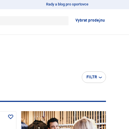
Rady a blog pro sportovce
Vybrat prodejnu
FILTR