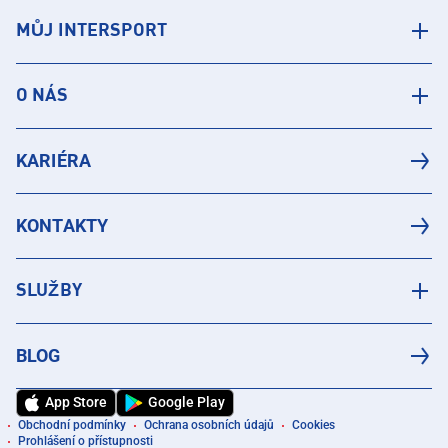
MŮJ INTERSPORT
O NÁS
KARIÉRA
KONTAKTY
SLUŽBY
BLOG
App Store
Google Play
Obchodní podmínky
Ochrana osobních údajů
Cookies
Prohlášení o přístupnosti