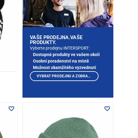
VAŠE PRODEJNA.VAŠE
PRODUKTY.
Vyberte prodejnu INTERSPORT:
Dostupné produkty ve vašem okolí
Osobní poradenství na místě
Možnost okamžitého vyzvednutí
VYBRAT PRODEJNU A ZOBRAZIT PRODUKTY