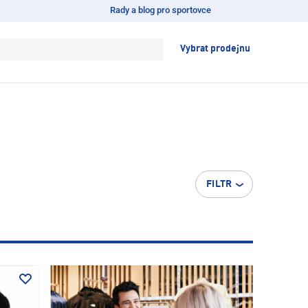
Rady a blog pro sportovce
Vybrat prodejnu
FILTR