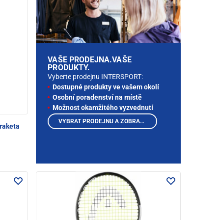
VAŠE PRODEJNA.VAŠE
PRODUKTY.
Vyberte prodejnu INTERSPORT:
Dostupné produkty ve vašem okolí
Osobní poradenství na místě
Možnost okamžitého vyzvednutí
VYBRAT PRODEJNU A ZOBRAZIT PRODUKTY
 raketa