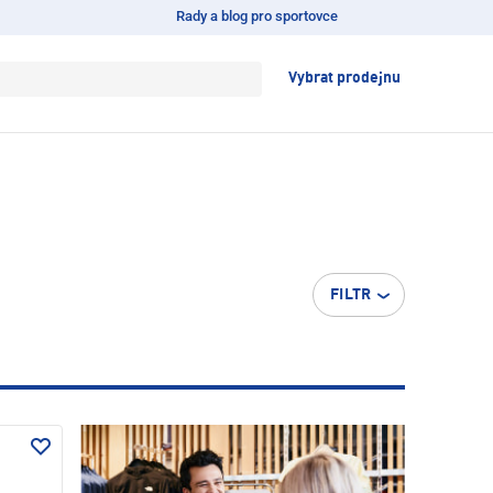
Rady a blog pro sportovce
Vybrat prodejnu
FILTR