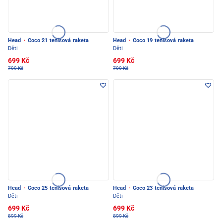
Head
·
Coco 21 tenisová raketa
Head
·
Coco 19 tenisová raketa
Děti
Děti
699 Kč
699 Kč
799 Kč
799 Kč
Head
·
Coco 25 tenisová raketa
Head
·
Coco 23 tenisová raketa
Děti
Děti
699 Kč
699 Kč
899 Kč
899 Kč