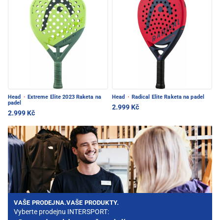
Head
·
Extreme Elite 2023 Raketa na
Head
·
Radical Elite Raketa na padel
padel
2.999 Kč
2.999 Kč
VAŠE PRODEJNA.VAŠE PRODUKTY.
Vyberte prodejnu INTERSPORT: