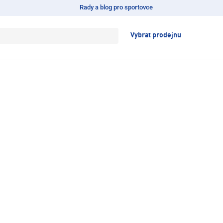
Rady a blog pro sportovce
Vybrat prodejnu