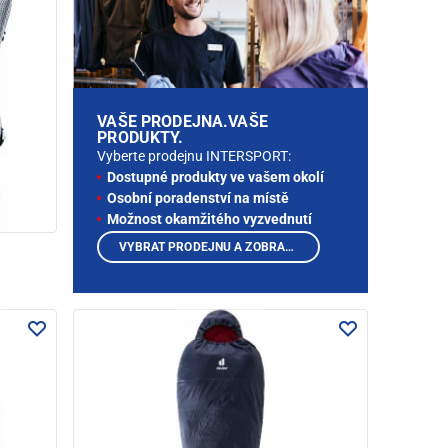
VAŠE PRODEJNA.VAŠE
PRODUKTY.
Vyberte prodejnu INTERSPORT:
Dostupné produkty ve vašem okolí
Osobní poradenství na místě
Možnost okamžitého vyzvednutí
VYBRAT PRODEJNU A ZOBRAZIT PRODUKTY