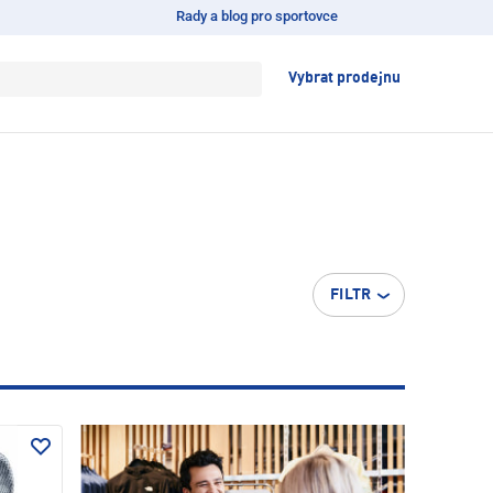
Rady a blog pro sportovce
Vybrat prodejnu
FILTR