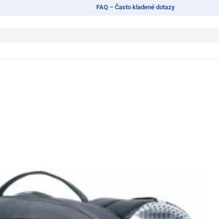
FAQ – Často kladené dotazy