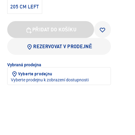
205 CM LEFT
PŘIDAT DO KOŠÍKU
REZERVOVAT V PRODEJNĚ
Vybraná prodejna
Vyberte prodejnu
Vyberte prodejnu k zobrazení dostupnosti