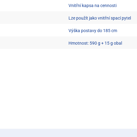
Vnitřní kapsa na cennosti
Lze použít jako vnitřní spací pytel
Výška postavy do 185 cm
Hmotnost: 590 g + 15 g obal