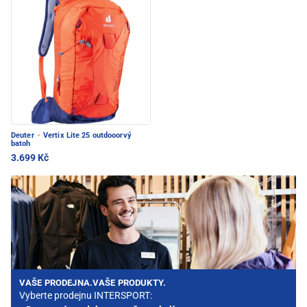
Deuter
·
Vertix Lite 25 outdooorvý
batoh
3.699 Kč
VAŠE PRODEJNA.VAŠE PRODUKTY.
Vyberte prodejnu INTERSPORT: