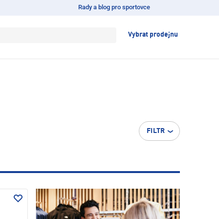
Rady a blog pro sportovce
Vybrat prodejnu
FILTR