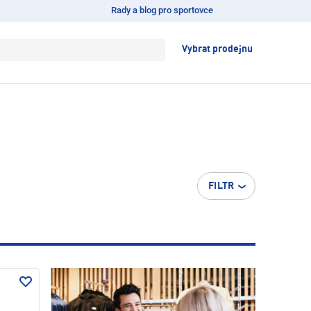
Rady a blog pro sportovce
Vybrat prodejnu
FILTR